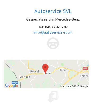
Autoservice SVL
Gespecialiseerd in Mercedes-Benz
Tel:
0497 645 207
info@autoservice-svl.nl