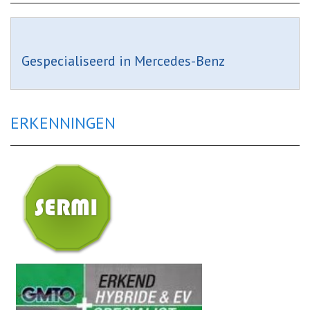
Gespecialiseerd in Mercedes-Benz
ERKENNINGEN