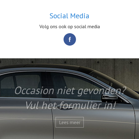
Social Media
Volg ons ook op social media
Occasion niet gevonden?
Vul het formulier in!
Lees meer