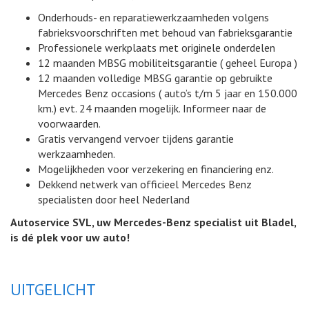
Onderhouds- en reparatiewerkzaamheden volgens
fabrieksvoorschriften met behoud van fabrieksgarantie
Professionele werkplaats met originele onderdelen
12 maanden MBSG mobiliteitsgarantie ( geheel Europa )
12 maanden volledige MBSG garantie op gebruikte
Mercedes Benz occasions ( auto’s t/m 5 jaar en 150.000
km.) evt. 24 maanden mogelijk. Informeer naar de
voorwaarden.
Gratis vervangend vervoer tijdens garantie
werkzaamheden.
Mogelijkheden voor verzekering en financiering enz.
Dekkend netwerk van officieel Mercedes Benz
specialisten door heel Nederland
Autoservice SVL, uw Mercedes-Benz specialist uit Bladel,
is dé plek voor uw auto!
UITGELICHT