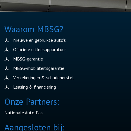
Waarom MBSG?
Nieuwe en gebruikte auto's
Officiële uitleesapparatuur
MBSG-garantie
MBSG-mobiliteitsgarantie
Verzekeringen & schadeherstel
Leasing & financiering
Onze Partners:
Nationale Auto Pas
Aangesloten bij: