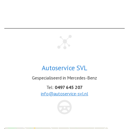
Autoservice SVL
Gespecialiseerd in Mercedes-Benz
Tel:
0497 645 207
info@autoservice-svl.nl