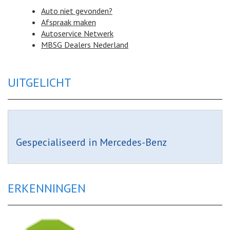
Auto niet gevonden?
Afspraak maken
Autoservice Netwerk
MBSG Dealers Nederland
UITGELICHT
Gespecialiseerd in Mercedes-Benz
ERKENNINGEN