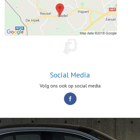
Social Media
Volg ons ook op social media