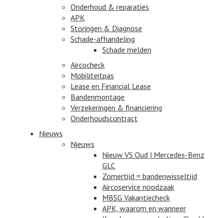
Onderhoud & reparaties
APK
Storingen & Diagnose
Schade-afhandeling
Schade melden
Aircocheck
Mobiliteitpas
Lease en Financial Lease
Bandenmontage
Verzekeringen & financiering
Onderhoudscontract
Nieuws
Nieuws
Nieuw VS Oud | Mercedes-Benz
GLC
Zomertijd = bandenwisseltijd
Aircoservice noodzaak
MBSG Vakantiecheck
APK, waarom en wanneer