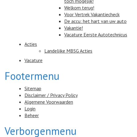
toch mogelijk!
Welkom terug!
Voor Vertrek Vakantiecheck
De accu: het hart van uw auto
Vakantie!
Vacature Eerste Autotechnicus
Acties
Landelijke MBSG Acties
Vacature
Footermenu
Sitemap
Disclaimer / Privacy Policy
Algemene Voorwaarden
Login
Beheer
Verborgenmenu